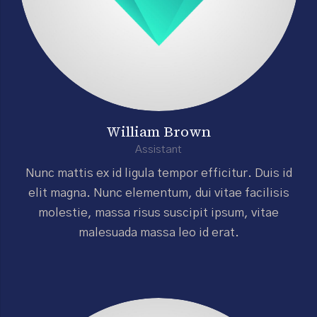
William Brown
Assistant
Nunc mattis ex id ligula tempor efficitur. Duis id
elit magna. Nunc elementum, dui vitae facilisis
molestie, massa risus suscipit ipsum, vitae
malesuada massa leo id erat.