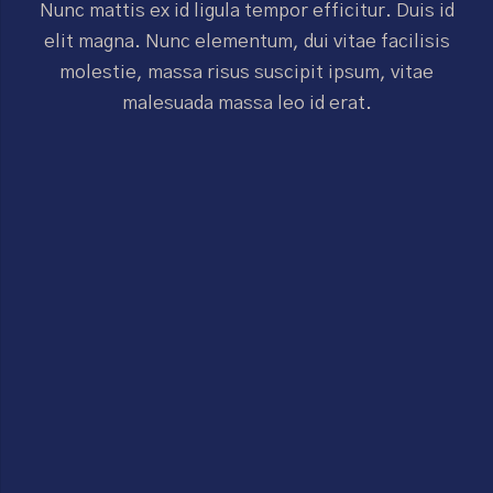
Nunc mattis ex id ligula tempor efficitur. Duis id
elit magna. Nunc elementum, dui vitae facilisis
molestie, massa risus suscipit ipsum, vitae
malesuada massa leo id erat.