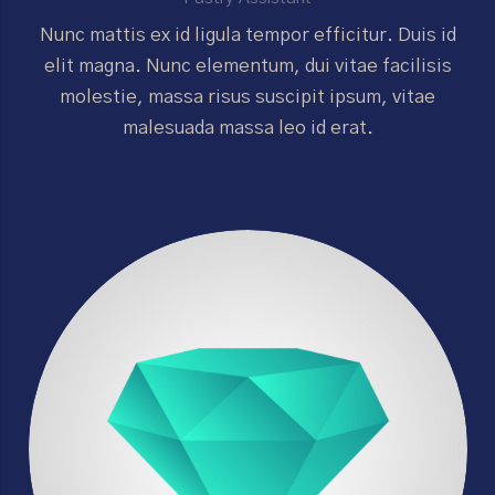
Nunc mattis ex id ligula tempor efficitur. Duis id
elit magna. Nunc elementum, dui vitae facilisis
molestie, massa risus suscipit ipsum, vitae
malesuada massa leo id erat.