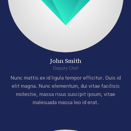
John Smith
Deputy Chef
Nunc mattis ex id ligula tempor efficitur. Duis id
elit magna. Nunc elementum, dui vitae facilisis
molestie, massa risus suscipit ipsum, vitae
malesuada massa leo id erat.